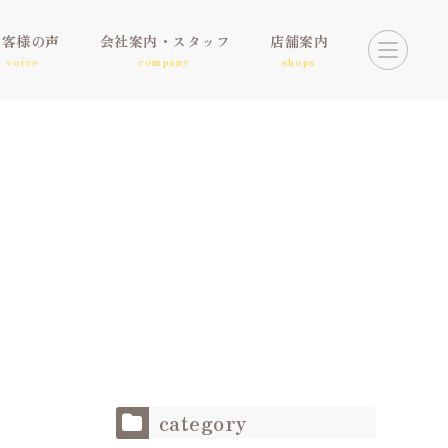
お客様の声
会社案内・スタッフ
店舗案内
voice
company
shops
category