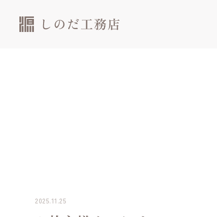
2025.11.25