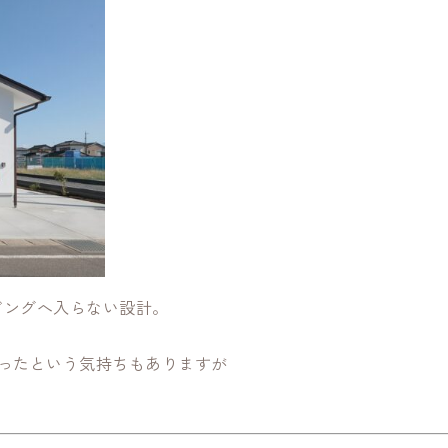
ビングへ入らない設計。
ったという気持ちもありますが