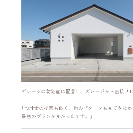
ガレージは防犯面に配慮し、ガレージから直接リ
「設計士の提案も良く、他のパターンも見てみたか
最初のプランが良かったです。」