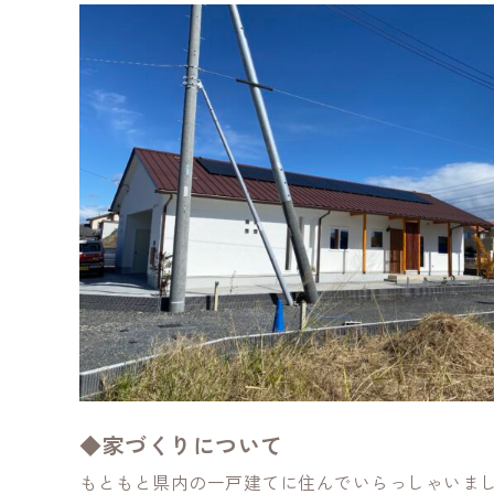
◆家づくりについて
もともと県内の一戸建てに住んでいらっしゃいま