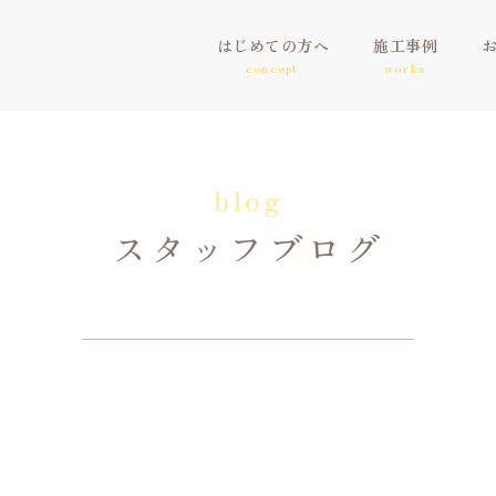
はじめての方へ
施工事例
concept
works
blog
スタッフブログ