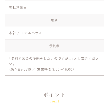
弊社営業日
場所
本社 / モデルハウス
予約制
「無料相談会の予約をしたいのですが…」とお電話くださ
い。
（
027-225-0510
／ 営業時間 9:00～18:00）
ポイント
point