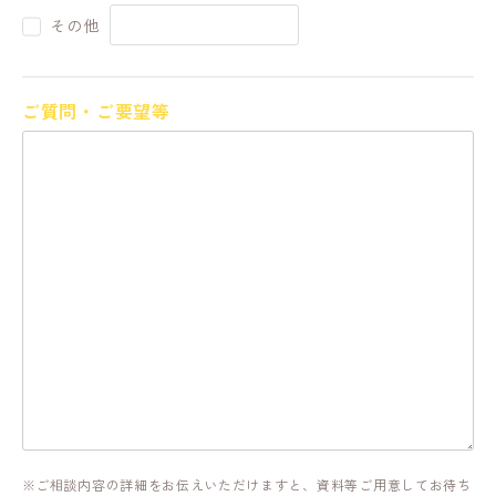
その他
ご質問・ご要望等
ご相談内容の詳細をお伝えいただけますと、資料等ご用意してお待ち