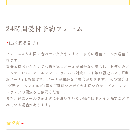
24時間受付予約フォーム
*
は必須項目です
フォームよりお問い合わせいただきますと、すぐに返信メールが送信さ
れます。
数分お待ちいただいても折り返しメールが届かない場合は、お使いのメ
ールサービス、メールソフト、ウィルス対策ソフト等の設定により「迷
惑メール」と認識され、メールが届かない場合があります。 その場合は
「迷惑メールフォルダ」等をご確認いただくかお使いのサービス、ソフ
トウェアの設定をご確認ください。
また、迷惑メールフォルダにも届いていない場合はドメイン指定などさ
れている場合があります。
お名前