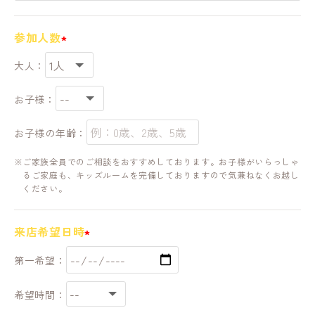
参加人数
大人：
お子様：
お子様の年齢：
ご家族全員でのご相談をおすすめしております。お子様がいらっしゃ
るご家庭も、キッズルームを完備しておりますので気兼ねなくお越し
ください。
来店希望日時
第一希望：
希望時間：