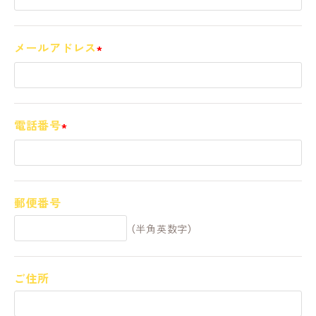
メールアドレス
電話番号
郵便番号
（半角英数字）
ご住所