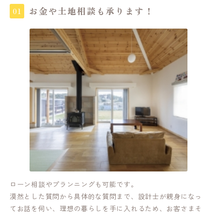
お金や土地相談も承ります！
01
ローン相談やプランニングも可能です。
漠然とした質問から具体的な質問まで、設計士が親身になっ
てお話を伺い、理想の暮らしを手に入れるため、お客さまそ