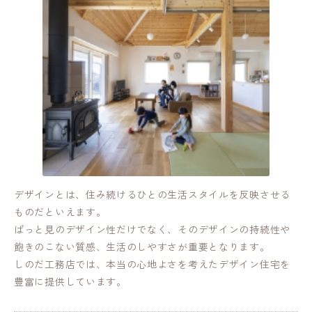
デザインとは、住み続けるひとの生活スタイルを反映させる
ものだといえます。
ぱっと見のデザイン性だけでなく、そのデザインの持続性や
飽きのこない質感、生活のしやすさが重要となります。
しのだ工務店では、本当の心地よさを考えたデザイン住宅を
豊富に提供しています。