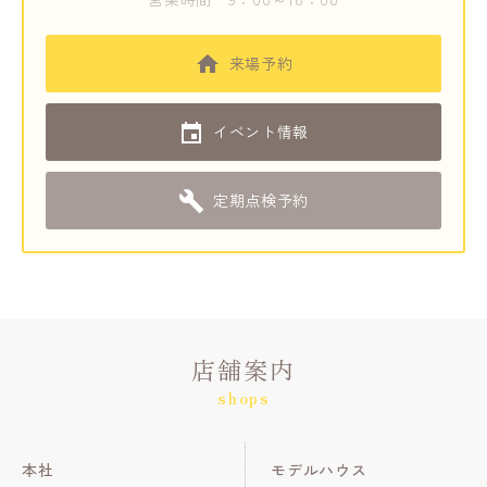
来場予約
イベント情報
定期点検予約
店舗案内
shops
本社
モデルハウス