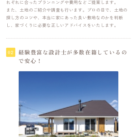
れぞれに合ったプランニングや費用などご提案します。
また、土地のご紹介や調査も行います。プロの目で、土地の
探し方のコツや、本当に家にあった良い敷地なのかを判断
し、家づくりに必要な正しいアドバイスをいたします。
経験豊富な設計士が多数在籍しているの
02
で安心！