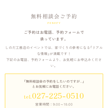
無料相談会ご予約
reserv
ご予約はお電話、予約フォームで
承っています。
しのだ工務店のイベントでは、家づくりの参考になる「リアル
な情報」が満載です！
下記のお電話、予約フォームより、お気軽にお申込みくださ
い。
「無料相談会の予約をしたいのですが…」
とお気軽にお電話ください。
027-225-0510
tel.
営業時間：9:00～18:00