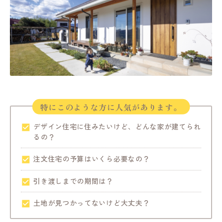
特にこのような方に人気があります。
デザイン住宅に住みたいけど、どんな家が建てられ
るの？
注文住宅の予算はいくら必要なの？
引き渡しまでの期間は？
土地が見つかってないけど大丈夫？