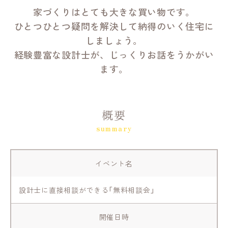
家づくりはとても大きな買い物です。
ひとつひとつ疑問を解決して納得のいく住宅に
しましょう。
経験豊富な設計士が、じっくりお話をうかがい
ます。
概要
summary
イベント名
設計士に直接相談ができる「無料相談会」
開催日時