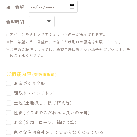
第二希望：
希望時間：
アイコンをクリックするとカレンダーが表示されます。
第一希望と第二希望は、できるだけ別日の設定をお願いします。
ご予約の状況によっては、希望日時に添えない場合がございます。予
めご了承ください。
ご相談内容
（複数選択可）
お家づくり全般
間取り・インテリア
土地（土地探し、建て替え等）
性能（どこまでこだわれば良いのか等）
お金（金額、ローン、補助金等）
色々な住宅会社を見て分からなくなっている