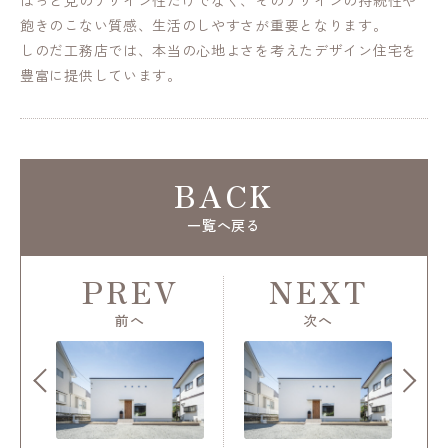
ぱっと見のデザイン性だけでなく、そのデザインの持続性や
飽きのこない質感、生活のしやすさが重要となります。
しのだ工務店では、本当の心地よさを考えたデザイン住宅を
豊富に提供しています。
BACK
一覧へ戻る
PREV
NEXT
前へ
次へ