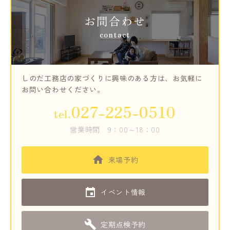
お問合わせ
contact
しのだ工務店の家づくりに興味のある方は、
お気軽に
お問い合わせください。
027-225-0510
tel.
営業時間
9：00～18：00
来場予約
イベント情報
定期点検予約