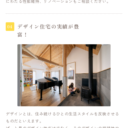
にわたる性能維持、リノベーションもご相談ください。
デザイン住宅の実績が豊
富！
デザインとは、住み続けるひとの生活スタイルを反映させる
ものだといえます。