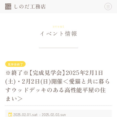
event
イベント情報
見学会終了
※終了※【完成見学会】2025年2月1日
(土)・2月2日(日)開催＜愛猫と共に暮ら
すウッドデッキのある高性能平屋の住
まい＞
2025.02.01.sat - 2025.02.02.sun