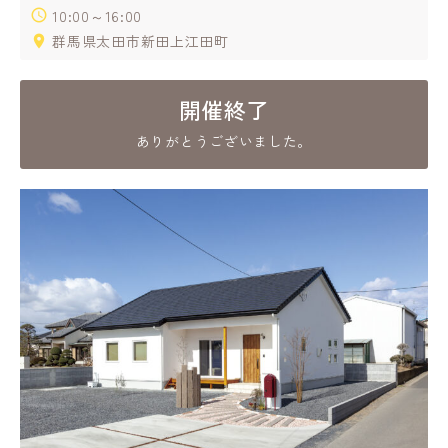
10:00～16:00
群馬県太田市新田上江田町
開催終了
ありがとうございました。