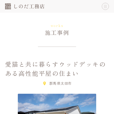
works
施工事例
愛猫と共に暮らすウッドデッキの
ある高性能平屋の住まい
群馬県太田市