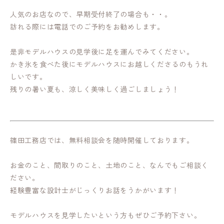
人気のお店なので、早期受付終了の場合も・・。
訪れる際には電話でのご予約をお勧めします。
是非モデルハウスの見学後に足を運んでみてください。
かき氷を食べた後にモデルハウスにお越しくださるのもうれ
しいです。
残りの暑い夏も、涼しく美味しく過ごしましょう！
篠田工務店では、無料相談会を随時開催しております。
お金のこと、間取りのこと、土地のこと、なんでもご相談く
ださい。
経験豊富な設計士がじっくりお話をうかがいます！
モデルハウスを見学したいという方もぜひご予約下さい。