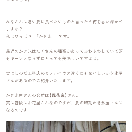
みなさんは暑い夏に食べたいものと言ったら何を思い浮かべ
ますか？
私はやっぱり 「かき氷」 です。
最近のかき氷はたくさんの種類があってふわふわしていて頭
もキーンとならずにとっても美味しいですよね。
実はしのだ工務店のモデルハウス近くにもおいしいかき氷屋
さんがあるのでご紹介いたします。
かき氷屋さんの名前は
【風花家】
さん。
実は普段はお花屋さんなのですが、夏の時期かき氷屋さんに
なるのです。