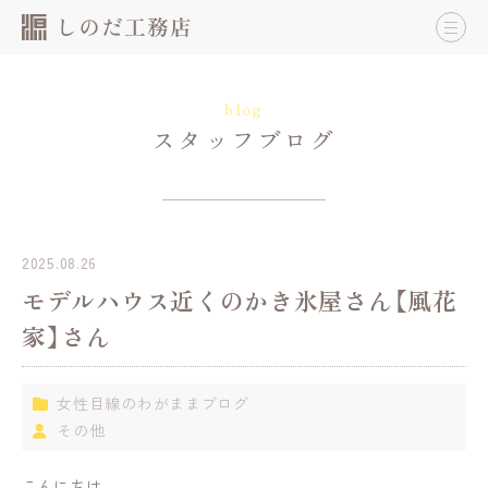
blog
スタッフブログ
2025.08.26
モデルハウス近くのかき氷屋さん【風花
家】さん
女性目線のわがままブログ
その他
こんにちは。