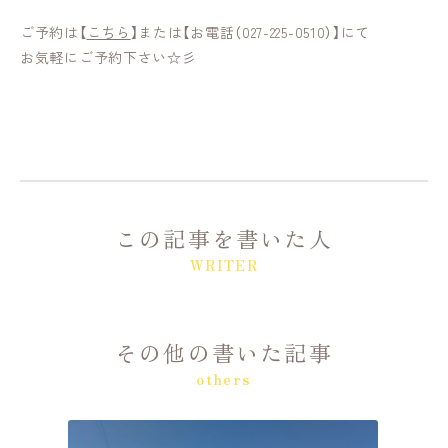
ご予約は【
こちら
】または【お電話（027-225-0510）】にて
お気軽にご予約下さい☆彡
この記事を書いた人
WRITER
その他の書いた記事
others