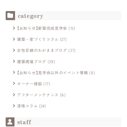
category
【お知らせ】新築完成見学会
(12)
建築・家づくりコラム
(27)
女性目線のわがままブログ
(37)
建築現場ブログ
(39)
【お知らせ】見学会以外のイベント情報
(8)
オーナー様邸
(17)
アフターメンテナンス
(6)
漆喰コラム
(24)
staff