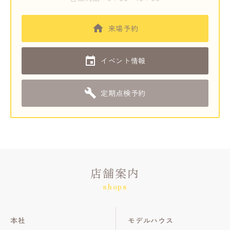
来場予約
イベント情報
定期点検予約
店舗案内
shops
本社
モデルハウス