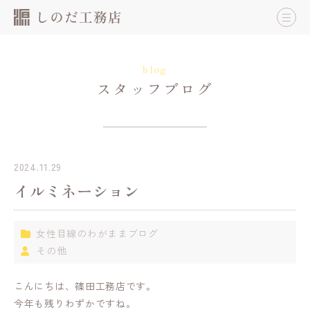
blog
スタッフブログ
2024.11.29
イルミネーション
女性目線のわがままブログ
その他
こんにちは、篠田工務店です。
今年も残りわずかですね。