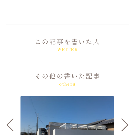
この記事を書いた人
WRITER
その他の書いた記事
others