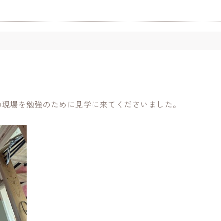
の現場を勉強のために見学に来てくださいました。