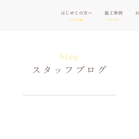
はじめての方へ
施工事例
concept
works
blog
スタッフブログ