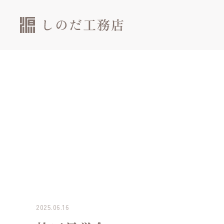
2025.06.16