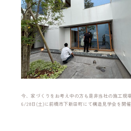
今、家づくりをお考え中の方も是非当社の施工現
6/28日(土)に前橋市下新田町にて構造見学会を