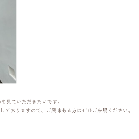
場を見ていただきたいです。
開催しておりますので、ご興味ある方はぜひご来場ください。