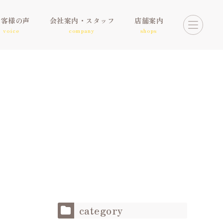
お客様の声
会社案内・スタッフ
店舗案内
voice
company
shops
category