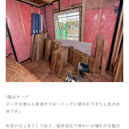
1階はオーク
オークは昔から家具やフローリングに使われてきた人気の木
材です。
木目がはっきりしており、経年劣化で味わいが増すのも魅力