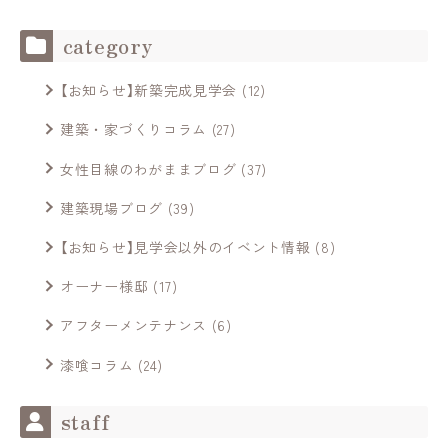
category
【お知らせ】新築完成見学会
(12)
建築・家づくりコラム
(27)
女性目線のわがままブログ
(37)
建築現場ブログ
(39)
【お知らせ】見学会以外のイベント情報
(8)
オーナー様邸
(17)
アフターメンテナンス
(6)
漆喰コラム
(24)
staff