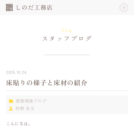
blog
スタッフブログ
2025.10.24
床貼りの様子と床材の紹介
建築現場ブログ
狩野 友太
こんにちは。