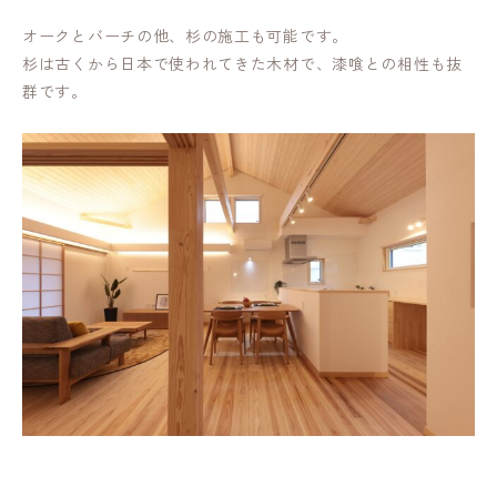
オークとバーチの他、杉の施工も可能です。
杉は古くから日本で使われてきた木材で、漆喰との相性も抜
群です。