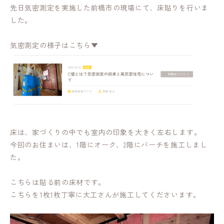
先日気密測定を実施した前橋市の現場にて、床貼りを行いま
した。
気密測定の様子はこちら▼
床は、家づくりの中でも室内の印象を大きく左右します。
今回のお住まいは、1階にオーク、2階にバーチを施工しまし
た。
こちらは貼る前の床材です。
こちらを1枚1枚丁寧に大工さんが施工してくださいます。