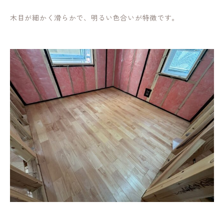
木目が細かく滑らかで、明るい色合いが特徴です。