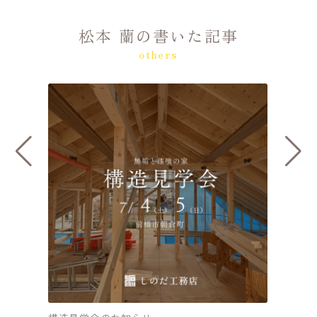
松本 蘭の書いた記事
others