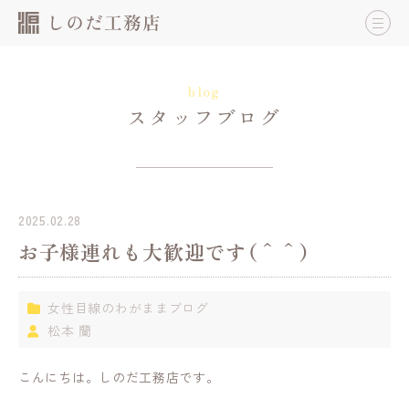
blog
スタッフブログ
2025.02.28
お子様連れも大歓迎です（＾＾）
女性目線のわがままブログ
松本 蘭
こんにちは。しのだ工務店です。