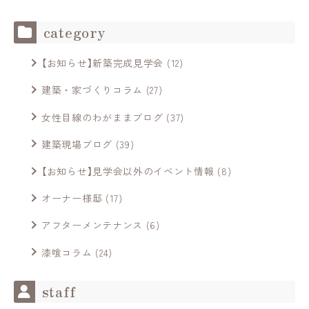
category
【お知らせ】新築完成見学会
(12)
建築・家づくりコラム
(27)
女性目線のわがままブログ
(37)
建築現場ブログ
(39)
【お知らせ】見学会以外のイベント情報
(8)
オーナー様邸
(17)
アフターメンテナンス
(6)
漆喰コラム
(24)
staff