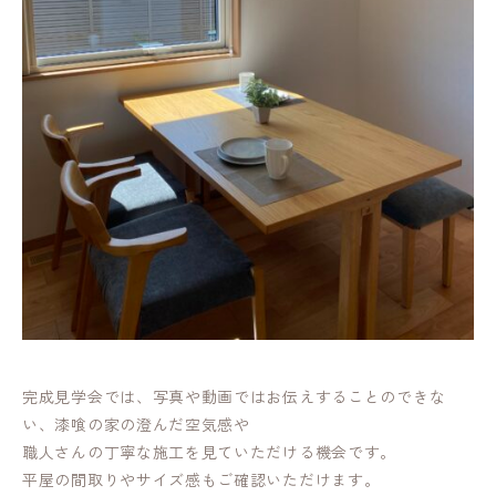
完成見学会では、写真や動画ではお伝えすることのできな
い、漆喰の家の澄んだ空気感や
職人さんの丁寧な施工を見ていただける機会です。
平屋の間取りやサイズ感もご確認いただけます。