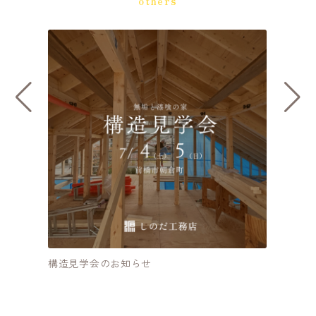
others
住宅雑誌「群馬の家」に掲載されています！