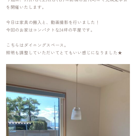
を開催いたします。
今日は家具の搬入と、動画撮影を行いました！
今回のお家はコンパクトな24坪の平屋です。
こちらはダイニングスペース。
照明も調整していただいてとてもいい感じになりました★