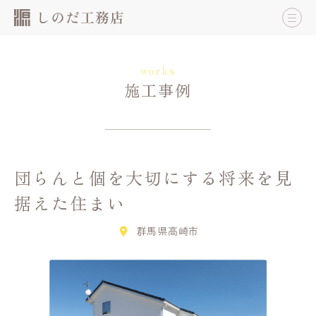
works
施工事例
団らんと個を大切にする将来を見
据えた住まい
群馬県高崎市