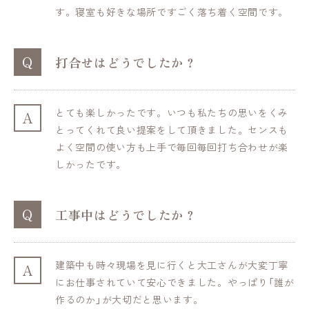
す。寝室も好きな場所ですごく落ち着く空間です。
Q
打合せはどうでしたか？
とても楽しかったです。いつも私たちの思いをくみ
A
とってくれて良い提案をして頂きました。センスも
よく空間の使い方も上手で毎回毎回打ち合わせが楽
しかったです。
Q
工事中はどうでしたか？
建築中も時々現場を見に行くと大工さんが大変丁寧
A
にお仕事されていて安心できました。やっぱり「誰が
作るのか」が大切だと思います。