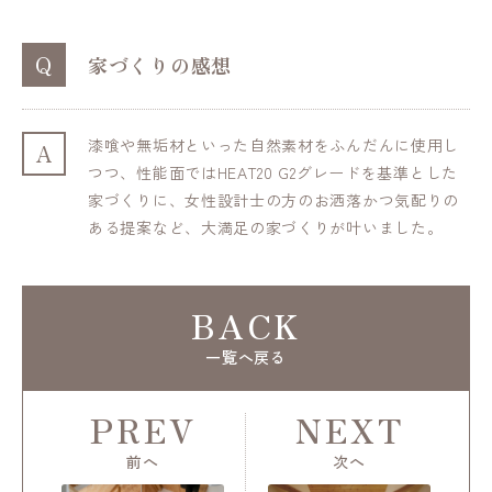
Q
家づくりの感想
漆喰や無垢材といった自然素材をふんだんに使用し
A
つつ、性能面ではHEAT20 G2グレードを基準とした
家づくりに、女性設計士の方のお洒落かつ気配りの
ある提案など、大満足の家づくりが叶いました。
BACK
一覧へ戻る
PREV
NEXT
前へ
次へ