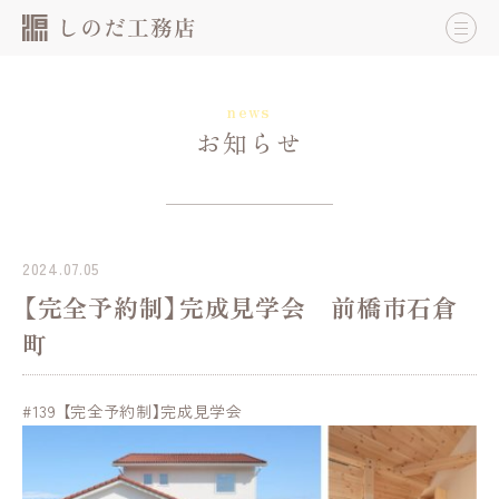
news
お知らせ
2024.07.05
【完全予約制】完成見学会 前橋市石倉
町
#139 【完全予約制】完成見学会