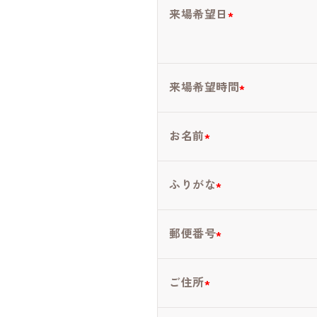
来場希望日
来場希望時間
お名前
ふりがな
郵便番号
ご住所