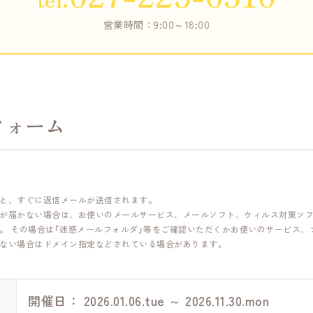
営業時間：9:00～18:00
フォーム
と、すぐに返信メールが送信されます。
が届かない場合は、お使いのメールサービス、メールソフト、ウィルス対策ソフ
。 その場合は「迷惑メールフォルダ」等をご確認いただくかお使いのサービス、
ない場合はドメイン指定などされている場合があります。
開催日： 2026.01.06.tue ～ 2026.11.30.mon