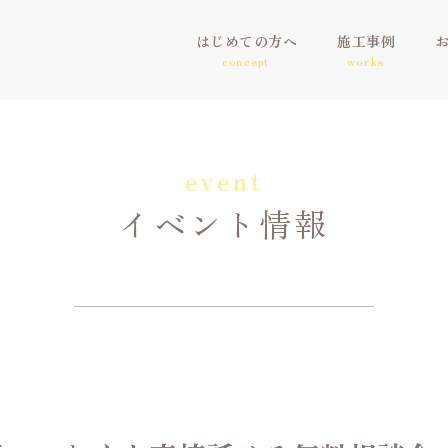
はじめての方へ
施工事例
concept
works
event
イベント情報