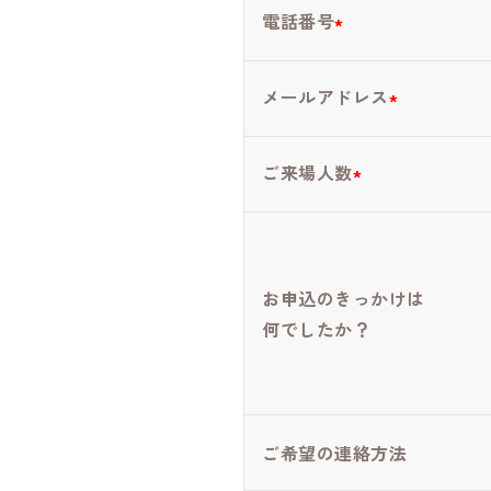
電話番号
メールアドレス
ご来場人数
お申込のきっかけは
何でしたか？
ご希望の連絡方法