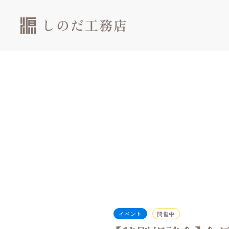
イベント
開催中