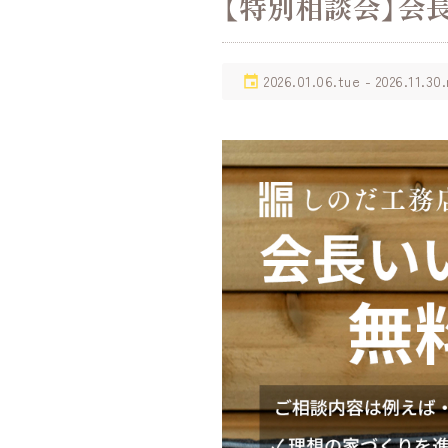
【特別相談会】会
2026.01.06.tue - 2026.11.30