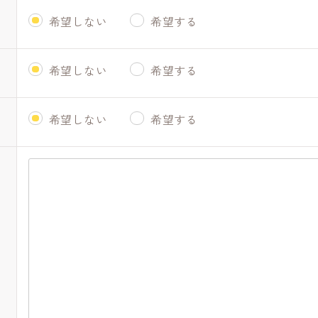
希望しない
希望する
希望しない
希望する
希望しない
希望する