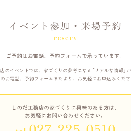
イベント参加・来場予約
reserv
ご予約はお電話、予約フォームで
承っています。
店のイベントでは、家づくりの参考になる「リアルな情報」
記のお電話、予約フォームまたより、お気軽にお申込みくださ
しのだ工務店の家づくりに興味のある方は、
お気軽にお問い合わせください。
027-225-0510
tel.