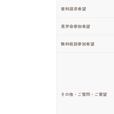
資料請求希望
見学会参加希望
無料相談参加希望
その他・ご質問・ご要望