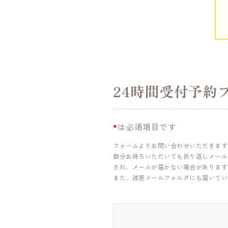
24時間受付予約
*
は必須項目です
フォームよりお問い合わせいただきます
数分お待ちいただいても折り返しメール
され、メールが届かない場合があります
また、迷惑メールフォルダにも届いてい