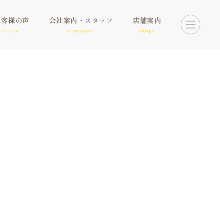
お客様の声
会社案内・スタッフ
店舗案内
voice
company
shops