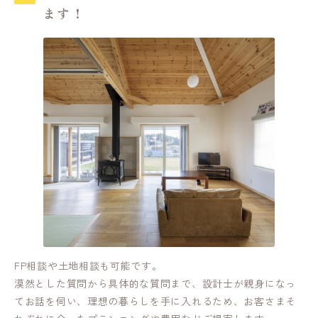
ます！
FP相談や土地相談も可能です。
漠然とした質問から具体的な質問まで、設計士が親身になっ
てお話を伺い、理想の暮らしを手に入れるため、お客さまそ