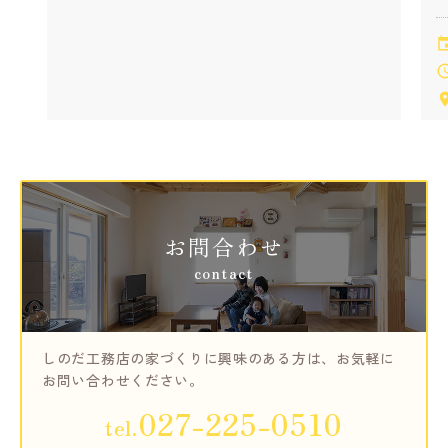
お問合わせ
contact
しのだ工務店の家づくりに興味のある方は、
お気軽に
お問い合わせください。
027-225-0510
tel.