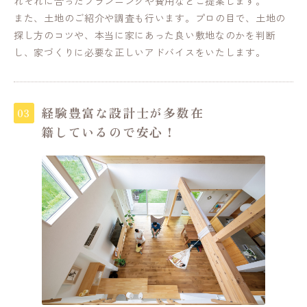
れぞれに合ったプランニングや費用などご提案します。
また、土地のご紹介や調査も行います。プロの目で、土地の
探し方のコツや、本当に家にあった良い敷地なのかを判断
し、家づくりに必要な正しいアドバイスをいたします。
経験豊富な設計士が多数在
籍しているので安心！