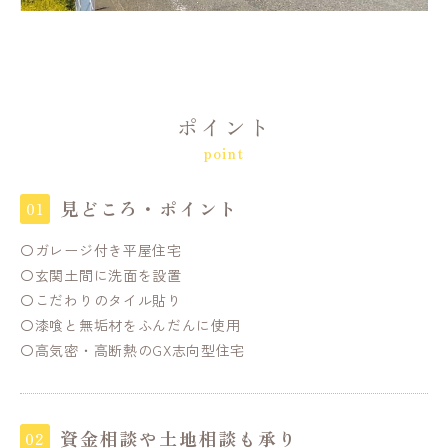
ポイント
point
見どころ・ポイント
〇ガレージ付き平屋住宅
〇玄関土間に洗面を設置
〇こだわりのタイル貼り
〇漆喰と無垢材をふんだんに使用
〇高気密・高断熱のGX志向型住宅
資金相談や土地相談も承り