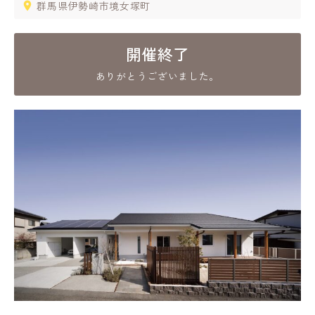
群馬県伊勢崎市境女塚町
開催終了
ありがとうございました。