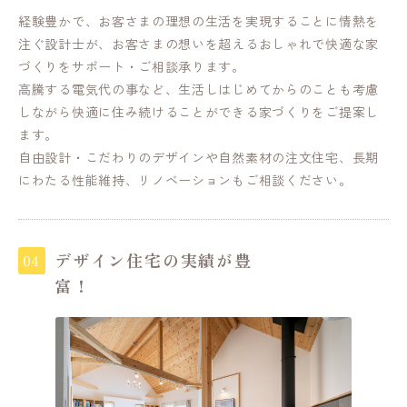
経験豊かで、お客さまの理想の生活を実現することに情熱を
注ぐ設計士が、お客さまの想いを超えるおしゃれで快適な家
づくりをサポート・ご相談承ります。
高騰する電気代の事など、生活しはじめてからのことも考慮
しながら快適に住み続けることができる家づくりをご提案し
ます。
自由設計・こだわりのデザインや自然素材の注文住宅、長期
にわたる性能維持、リノベーションもご相談ください。
デザイン住宅の実績が豊
富！