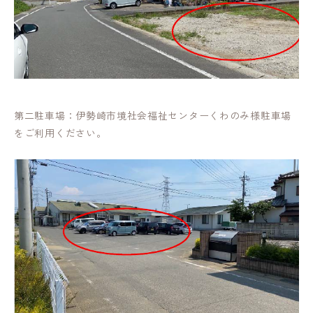
第二駐車場：伊勢崎市境社会福祉センターくわのみ様駐車場
をご利用ください。