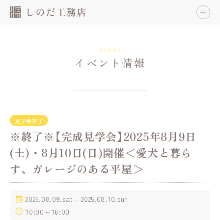
event
イベント情報
見学会終了
※終了※【完成見学会】2025年8月9日
(土)・8月10日(日)開催＜愛犬と暮ら
す、ガレージのある平屋＞
2025.08.09.sat - 2025.08.10.sun
10:00～16:00