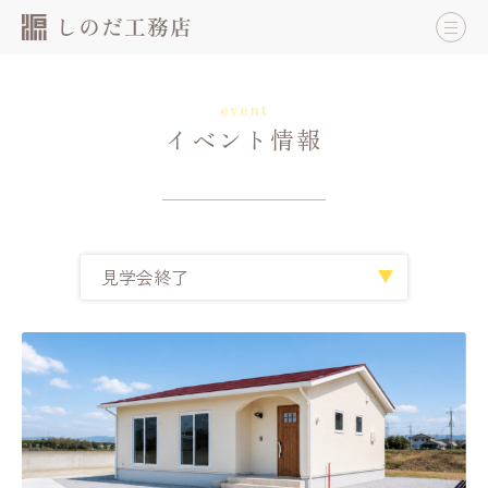
event
イベント情報