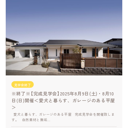
見学会終了
※終了※【完成見学会】2025年8月9日(土)・8月10
日(日)開催＜愛犬と暮らす、ガレージのある平屋
＞
愛犬と暮らす、ガレージのある平屋 完成見学会を開催致しま
す。 自然素材と無垢…