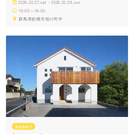
2026.02.07.sat - 2026.02.08.sun
10:00～16:00
群馬県前橋市粕川町中
見学会終了