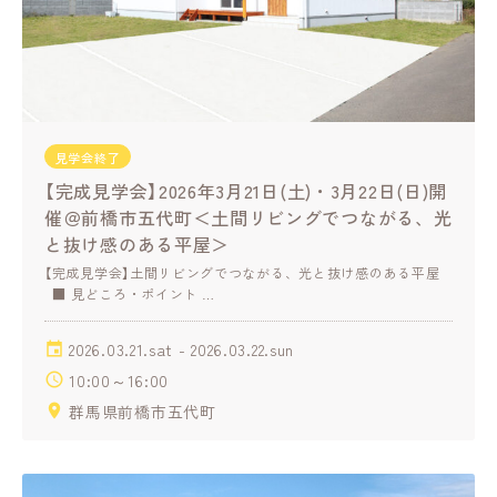
見学会終了
【完成見学会】2026年3月21日(土)・3月22日(日)開
催＠前橋市五代町＜土間リビングでつながる、光
と抜け感のある平屋＞
【完成見学会】土間リビングでつながる、光と抜け感のある平屋
■ 見どころ・ポイント …
2026.03.21.sat - 2026.03.22.sun
10:00～16:00
群馬県前橋市五代町