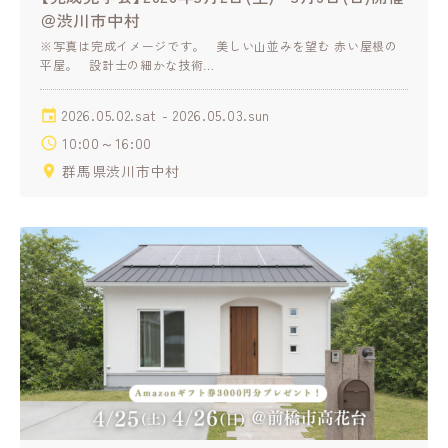
＠渋川市中村
※写真は完成イメージです。 美しい山並みを望む 赤い屋根の
平屋。 設計士の細かな技術…
2026.05.02.sat - 2026.05.03.sun
10:00～16:00
群馬県渋川市中村