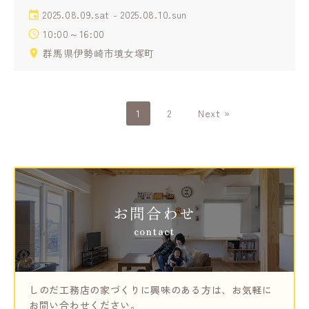
2025.08.09.sat - 2025.08.10.sun
10:00～16:00
群馬県伊勢崎市境女塚町
1
2
Next »
お問合わせ
contact
しのだ工務店の家づくりに興味のある方は、
お気軽に
お問い合わせください。