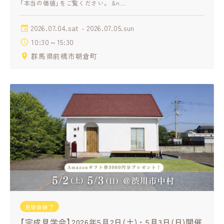
「本当の価値」をご覧ください。 &n…
2026.07.04.sat - 2026.07.05.sun
10:30～15:30
群馬県前橋市朝倉町
見学会終了
【完成見学会】2026年5月2日(土)・5月3日(日)開催