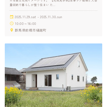
※写真は完成イメージです。 【完成見学会】家事ラク動線と大容
量収納で暮らしが整う住まい た…
2025.11.29.sat - 2025.11.30.sun
10:00～16:00
群馬県前橋市樋越町