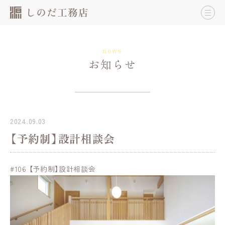
news
お知らせ
2024.09.03
【予約制】設計相談会
#106 【予約制】設計相談会